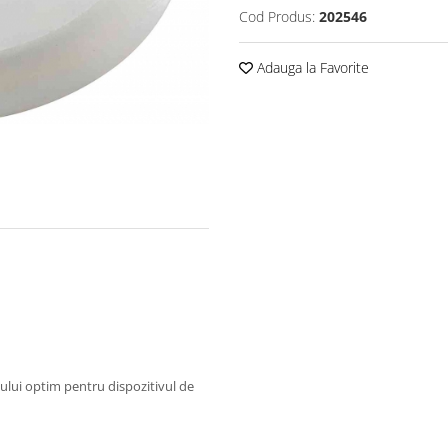
Cod Produs:
202546
Adauga la Favorite
ului optim pentru dispozitivul de