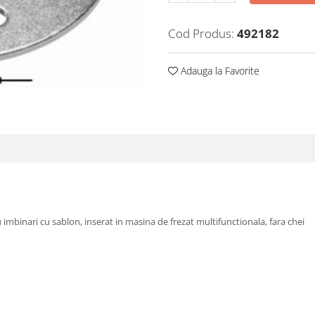
Cod Produs:
492182
Adauga la Favorite
imbinari cu sablon, inserat in masina de frezat multifunctionala, fara chei