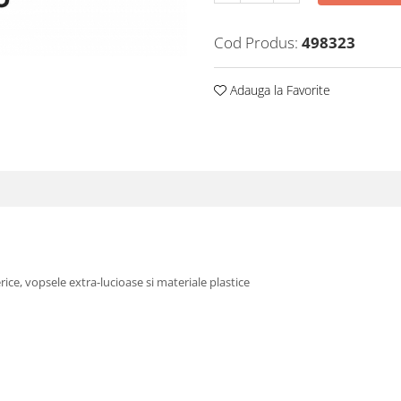
Cod Produs:
498323
Adauga la Favorite
ice, vopsele extra-lucioase si materiale plastice